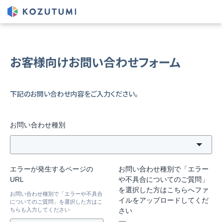
お客様向けお問い合わせフォーム
下記のお問い合わせ内容をご入力ください。
お問い合わせ種別
エラーが発生するページの
お問い合わせ種別で「エラー
URL
や不具合についてのご質問」
を選択した方はこちらへファ
お問い合わせ種別で「エラーや不具合
イルをアップロードしてくだ
についてのご質問」を選択した方はこ
ちらも入力してください
さい